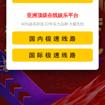
亚洲顶级在线娱乐平台
40%超高存送·22年实力品牌·大额无忧